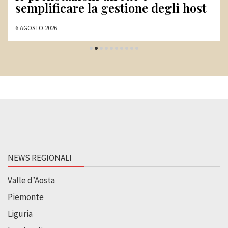
31 LUGLIO 2026
NEWS REGIONALI
Valle d’Aosta
Piemonte
Liguria