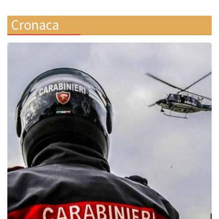
Cronaca