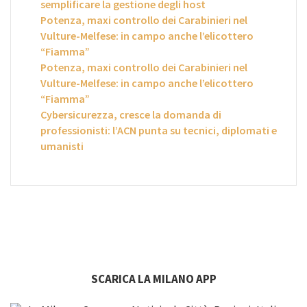
semplificare la gestione degli host
Potenza, maxi controllo dei Carabinieri nel
Vulture-Melfese: in campo anche l’elicottero
“Fiamma”
Potenza, maxi controllo dei Carabinieri nel
Vulture-Melfese: in campo anche l’elicottero
“Fiamma”
Cybersicurezza, cresce la domanda di
professionisti: l’ACN punta su tecnici, diplomati e
umanisti
SCARICA LA MILANO APP