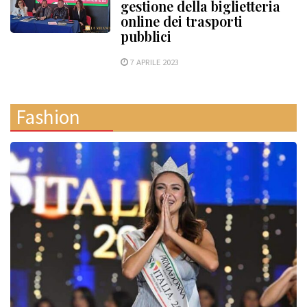
gestione della biglietteria
online dei trasporti
pubblici
7 APRILE 2023
Fashion