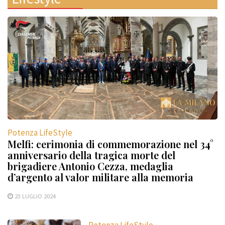
Potenza LifeStyle
Melfi: cerimonia di commemorazione nel 34°
anniversario della tragica morte del
brigadiere Antonio Cezza, medaglia
d’argento al valor militare alla memoria
23 LUGLIO 2024