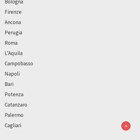
Bologna
Firenze
Ancona
Perugia
Roma
L’Aquila
Campobasso
Napoli
Bari
Potenza
Catanzaro
Palermo
Cagliari