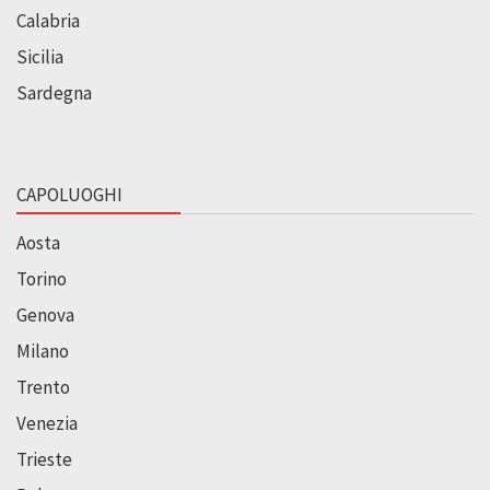
Calabria
Sicilia
Sardegna
CAPOLUOGHI
Aosta
Torino
Genova
Milano
Trento
Venezia
Trieste