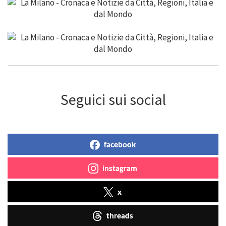
Seguici sui social
facebook
instagram
x
threads