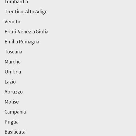
Lombardia
Trentino-Alto Adige
Veneto
Friuli-Venezia Giulia
Emilia Romagna
Toscana
Marche
Umbria
Lazio
Abruzzo
Molise
Campania
Puglia
Basilicata