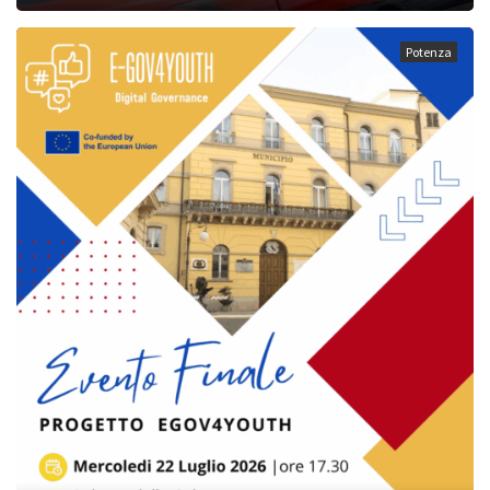
Potenza