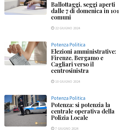
Ballottaggi, seggi aperti
dalle 7 di domenica in 101
comuni
22 GIUGNO 2024
Potenza Politica
Elezioni amministrative:
Firenze, Bergamo e
Cagliari verso il
centrosinistra
10 GIUGNO 2024
Potenza Politica
Potenza: si potenzia la
centrale operativa della
Polizia Locale
7 GIUGNO 2024