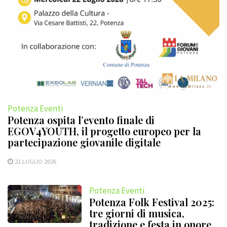
Potenza Eventi
Potenza ospita l’evento finale di
EGOV4YOUTH, il progetto europeo per la
partecipazione giovanile digitale
21 LUGLIO 2026
Potenza Eventi
Potenza Folk Festival 2025:
tre giorni di musica,
tradizione e festa in onore