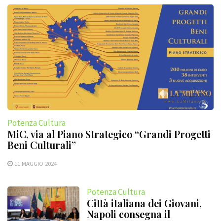
Potenza Cultura
MiC, via al Piano Strategico “Grandi Progetti
Beni Culturali”
11 MAGGIO 2024
Potenza Cultura
Città italiana dei Giovani,
Napoli consegna il