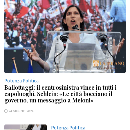
Potenza Politica
Ballottaggi: il centrosinistra vince in tutti i
capoluoghi. Schlein: «Le città bocciano il
governo, un messaggio a Meloni»
24 GIUGNO 2024
Potenza Politica