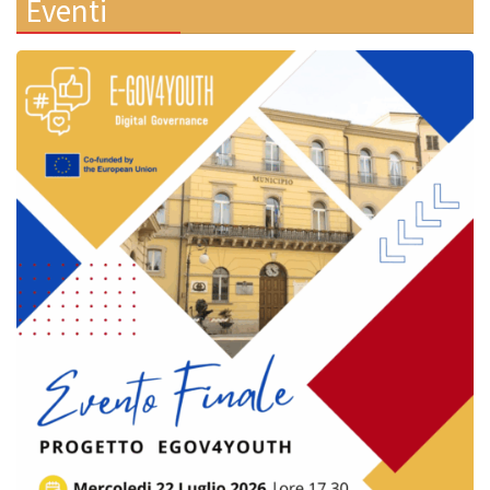
Eventi