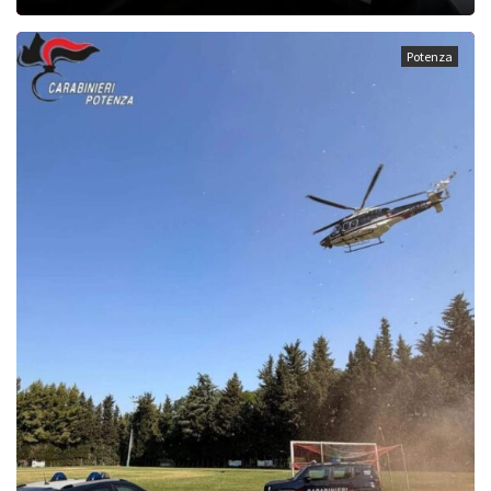
Potenza