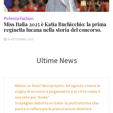
Potenza Fashion
Miss Italia 2025 è Katia Buchicchio: la prima
reginetta lucana nella storia del concorso.
16 SETTEMBRE 2025
Ultime News
Milano in ferie? Non proprio. Ad agosto cresce la
voglia di incontri a pagamento e la città rivela il
suo lato più “kinky”
StayAgain debutta in Italia: la piattaforma che
punta a rafforzare le prenotazioni dirette e